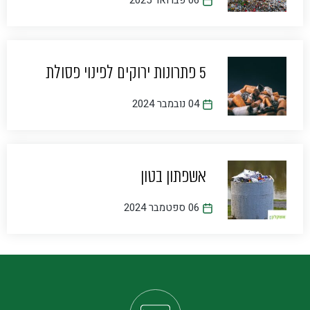
06 פברואר 2025
5 פתרונות ירוקים לפינוי פסולת
04 נובמבר 2024
אשפתון בטון
06 ספטמבר 2024