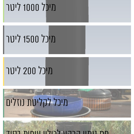
מיכל 1000 ליטר
מיכל 1500 ליטר
מיכל 200 ליטר
מיכל לקליטת נוזלים