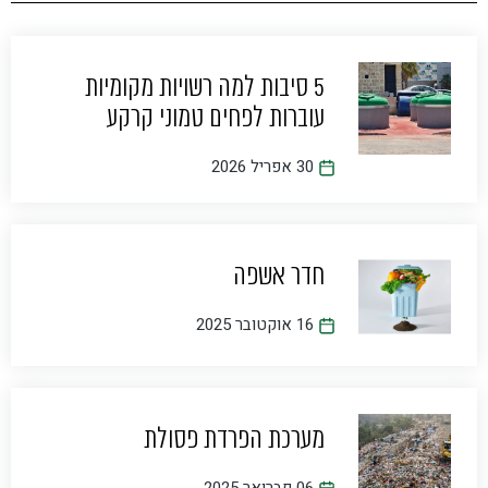
5 סיבות למה רשויות מקומיות
עוברות לפחים טמוני קרקע
30 אפריל 2026
חדר אשפה
16 אוקטובר 2025
מערכת הפרדת פסולת