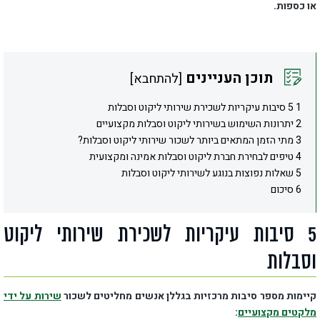
או כספות.
תוכן העניינים
[
להתחבא
]
1 5 סיבות עיקריות לשכירת שירותי ליקוט וסבלות
2 יתרונות השימוש בשירותי ליקוט וסבלות מקצועיים
3 מתי הזמן המתאים ביותר לשכור שירותי ליקוט וסבלות?
4 טיפים לבחירת חברת ליקוט וסבלות אמינה ומקצועית
5 שאלות נפוצות בנוגע לשירותי ליקוט וסבלות
6 סיכום
5 סיבות עיקריות לשכירת שירותי ליקוט
וסבלות
קיימות מספר סיבות מרכזיות בגללן אנשים מחליטים לשכור
שירות על ידי
מלקטים מקצועיים
: