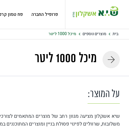
פרופיל החברה
פח טמון קרק
בית
מוצרים נוספים
מיכל 1000 ליטר
מיכל 1000 ליטר
על המוצר:
שיא אשקלון מציעה מגוון רחב של מוצרים המתאמים לצורכי 
משלובות, שרוולים לפינוי פסולת בניין ומוצרים המתוכננים במ