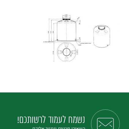
נשמח לעמוד לרשותכם!
השאירו פרטים ונחזור אליכם