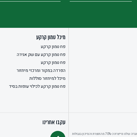
מיכל טמון קרקע
פח טמון קרקע
פח טמון קרקע עם שק אגירה
פח טמון קרקע
הפרדה במקור ומרכזי מיחזור
מיכל למיחזור סוללות
פח טמון קרקע לכילוי עופות בסיד
עקבו אחרינו
החברה שלנו מייצרת כ-70% מהתוצרת והמיכון בגבולות