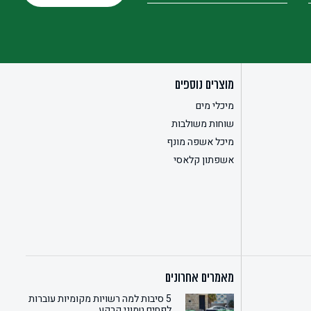
מוצרים נוספים
מיכלי מים
שוחות משולבות
מיכל אשפה מונף
אשפתון קלאסי
מאמרים אחרונים
5 סיבות למה רשויות מקומיות עוברות
לפחים טמוני קרקע