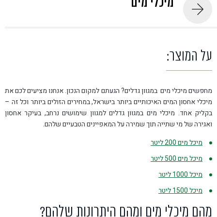
מיכלי מים
על המוצר:
מחפשים מיכלי מים במגוון גדלים? הגעתם למקום הנכון. אנחנו מציעים לכם את
מיכלי אחסון המים האיכותיים ביותר בישראל, במחירים הזולים ביותר וכל זה –
בקליק אחד. מיכלי מים במגוון גדלים למגוון שימושים נרחב, בעיקר אחסון
ואגירה של מי שתייה תוך שמירה על המאפיינים הטבעיים שלהם.
מיכל מים 200 ליטר
מיכל מים 500 ליטר
מיכל 1000 ליטר
מיכל 1500 ליטר
מהם מיכלי מים ומהם היתרונות שלהם?