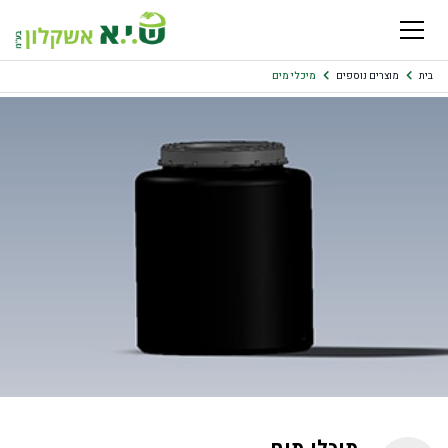
בית
מוצרים נוספים
מיכלי מים