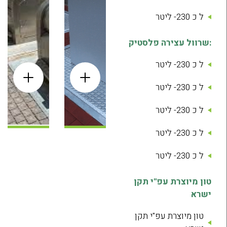
ל כ 230- ליטר
:שרוול עצירה פלסטיק
ל כ 230- ליטר
ל כ 230- ליטר
ל כ 230- ליטר
ל כ 230- ליטר
ל כ 230- ליטר
טון מיוצרת עפ"י תקן
ישרא
טון מיוצרת עפ"י תקן