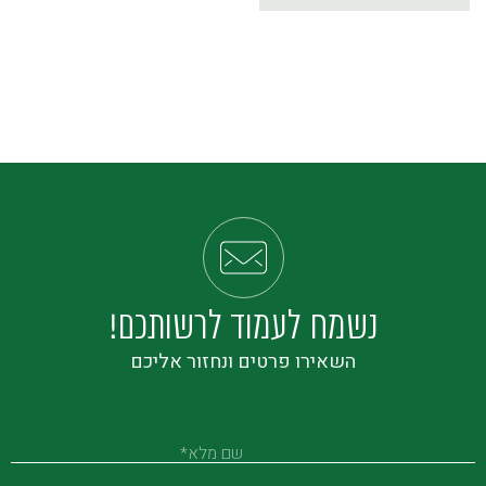
נשמח לעמוד לרשותכם!
השאירו פרטים ונחזור אליכם
שם מלא*