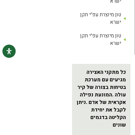
ישרא
טון מיוצרת עפ"י תקן
ישרא
טון מיוצרת עפ"י תקן
ישרא
כל מתקני האצירה
מגיעים עם מערכת
בטיחות בצורה של קיר
עולה .המונעת נפילה
אקראית של אדם .ניתן
לקבל את יחידת
הקליטה בדגמים
שונים