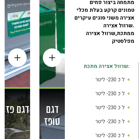
מתמחה ביצור פחים
טמונים קרקע בעלת מכלי
אצירה משני סוגים עיקרים
.שרוול אצירה
ממתכת,שרוול אצירה
מפלסטיק
:שרוול אצירה מתכת
ל כ 230- ליטר
ל כ 230- ליטר
ל כ 230- ליטר
דגם
דגם פז
טופז
ל כ 230- ליטר
ל כ 230- ליטר