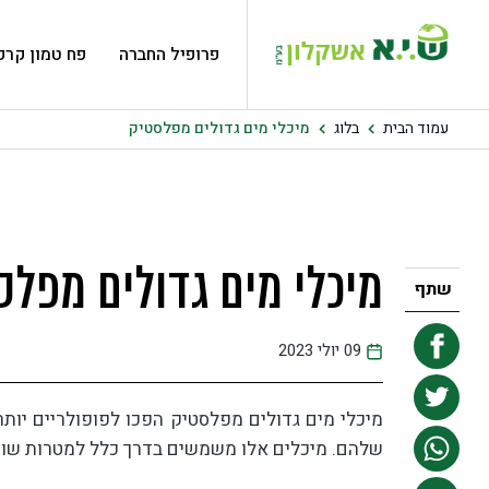
פרופיל החברה
פח טמון קרק
עמוד הבית
בלוג
מיכלי מים גדולים מפלסטיק
מיכלי מים גדולים מפלס
שתף
09 יולי 2023
מיכלי מים גדולים מפלסטיק הפכו לפופולריים יותר
שלהם. מיכלים אלו משמשים בדרך כלל למטרות שונות