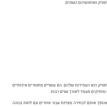
סטיק ושימושיהם השונים.
סטיק הוא העמידות שלהם. הם עשויים מחומרים איכותיים
שהופך אותם לבחירה מצוינת עבור אזורים עם לחות גבוהה