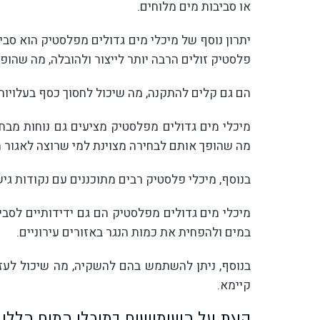
או סביבות מים מלוחים.
יתרון נוסף של מיכלי מים גדולים מפלסטיק הוא סבי
פלסטיק זולים הרבה יותר לייצור ולהובלה, מה שהופ
הם גם קלים להתקנה, מה שיכול לחסוך כסף בעלויות
מיכלי מים גדולים מפלסטיק מציעים גם נוחות מבחי
מה שהופך אותם לבחירה מצוינת למי שרוצה לאגור 
בנוסף, מיכלי פלסטיק רבים מתוכננים עם נקודות גיש
מיכלי מים גדולים מפלסטיק הם גם ידידותיים לסבי
במים ולהפחית את כמות הנגר באזורים עירוניים.
בנוסף, ניתן להשתמש בהם להשקיה, מה שיכול לעז
קיימא.