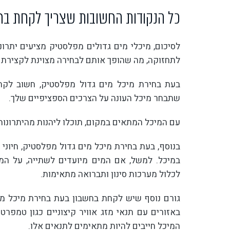
כל הנקודות החשובות שצריך לקחת בח
לסיכום, מיכלי מים גדולים מפלסטיק מציעים יתרונ
לתחזוקה, מה שהופך אותם לבחירה מצוינת לקצירת מ
בעת בחירת מיכל מים גדול מפלסטיק, חשוב לקחת
שתבחר מיכל העונה על הצרכים הספציפיים שלך.
עם המיכל המתאים במקום, תוכלו ליהנות מהיתרונות
בנוסף, בעת בחירת מיכל מים גדול מפלסטיק, חיונ
במיכל. למשל, אם המים מיועדים לשתייה, על המ
לכלול מערכות סינון ותברואה מתאימות.
גורם נוסף שיש לקחת בחשבון בעת בחירת מיכל מי
באזורים עם תנאי מזג אוויר קיצוניים כגון טמפרט
המיכל חייבים להיות מתאימים לתנאים אלו.