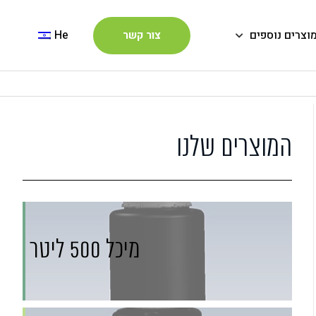
וצרים נוספים
He
צור קשר
המוצרים שלנו
מיכל 500 ליטר