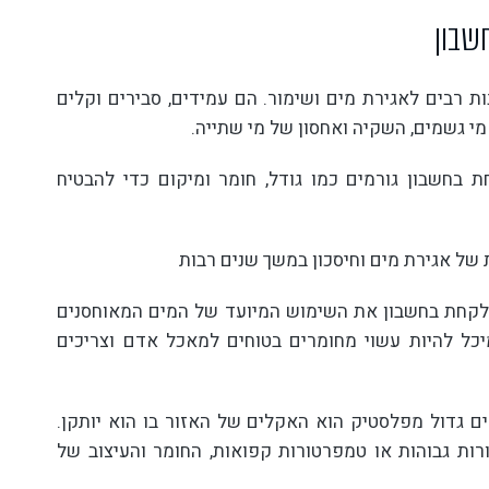
שבון
ות רבים לאגירת מים ושימור. הם עמידים, סבירים וקלים
י גשמים, השקיה ואחסון של מי שתייה.
 בחשבון גורמים כמו גודל, חומר ומיקום כדי להבטיח
 של אגירת מים וחיסכון במשך שנים רבות
י לקחת בחשבון את השימוש המיועד של המים המאוחסנים
יכל להיות עשוי מחומרים בטוחים למאכל אדם וצריכים
ם גדול מפלסטיק הוא האקלים של האזור בו הוא יותקן.
ורות גבוהות או טמפרטורות קפואות, החומר והעיצוב של