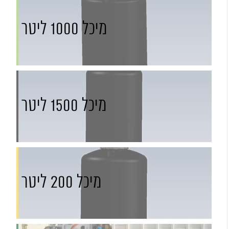
מיכל 1000 ליטר
מיכל 1500 ליטר
מיכל 200 ליטר