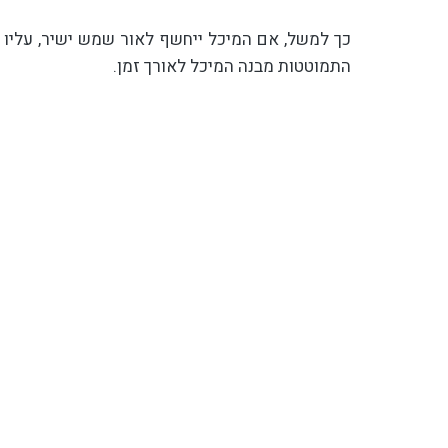
התמוטטות מבנה המיכל לאורך זמן.