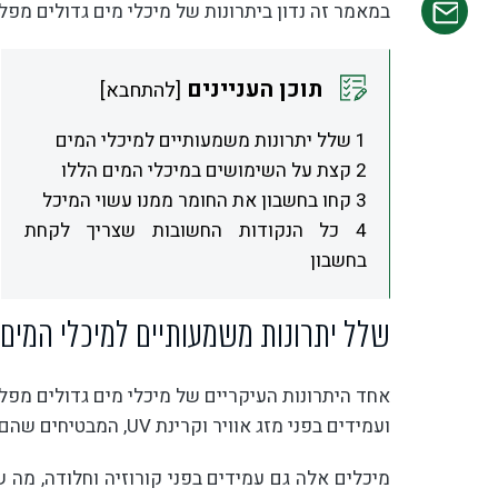
במאמר זה נדון ביתרונות של מיכלי מים גדולים מפל
תוכן העניינים
[
להתחבא
]
1 שלל יתרונות משמעותיים למיכלי המים
2 קצת על השימושים במיכלי המים הללו
3 קחו בחשבון את החומר ממנו עשוי המיכל
4 כל הנקודות החשובות שצריך לקחת
בחשבון
שלל יתרונות משמעותיים למיכלי המים
אחד היתרונות העיקריים של מיכלי מים גדולים מפל
ועמידים בפני מזג אוויר וקרינת UV, המבטיחים שהם מחזיקים מעמד לאורך שנים רבות.
מיכלים אלה גם עמידים בפני קורוזיה וחלודה, מה 