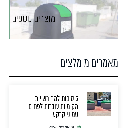
מוצרים נוספים
מאמרים מומלצים
5 סיבות למה רשויות
מקומיות עוברות לפחים
טמוני קרקע
30 אפריל 2026