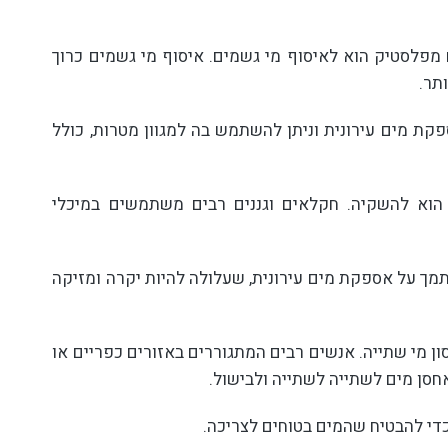
 מפלסטיק הוא לאיסוף מי גשמים. איסוף מי גשמים כרוך
תר.
ת מים עירונית וניתן להשתמש בה למגוון מטרות, כולל
 הוא להשקיה. חקלאים וגננים רבים משתמשים במיכלי
ך על אספקת מים עירונית, שעלולה להיות יקרה ומזיקה
ן מי שתייה. אנשים רבים המתגוררים באזורים כפריים או
סן מים לשתייה לשתייה ולבישול.
כדי להבטיח שהמים בטוחים לצריכה.