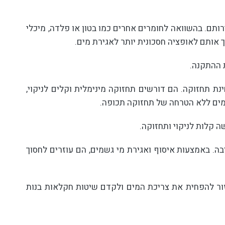
רותם. בהשוואה לחומרים אחרים כמו בטון או פלדה, מיכלי
ך אותם לאופציה חסכונית יותר לאגירת מים.
 ההתקנה.
נת תחזוקה. הם דורשים תחזוקה מינימלית וקלים לניקוי,
מים ללא הטרחה של תחזוקה תכופה.
ה קלות לניקוי ותחזוקה.
בה. באמצעות איסוף ואגירת מי גשמים, הם עוזרים לחסוך
ור להפחית את צריכת המים ולקדם שיטות חקלאות בנות