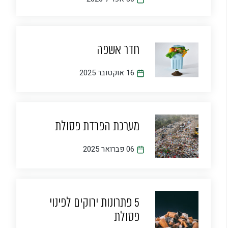
חדר אשפה
16 אוקטובר 2025
מערכת הפרדת פסולת
06 פברואר 2025
5 פתרונות ירוקים לפינוי
פסולת