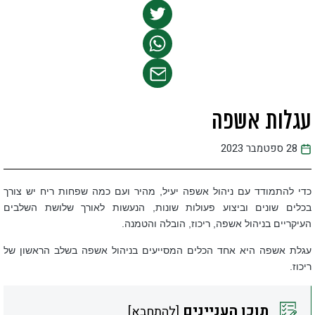
עגלות אשפה
28 ספטמבר 2023
כדי להתמודד עם ניהול אשפה יעיל, מהיר ועם כמה שפחות ריח יש צורך
בכלים שונים וביצוע פעולות שונות, הנעשות לאורך שלושת השלבים
העיקריים בניהול אשפה, ריכוז, הובלה והטמנה.
עגלת אשפה היא אחד הכלים המסייעים בניהול אשפה בשלב הראשון של
ריכוז.
תוכן העניינים
[
להתחבא
]