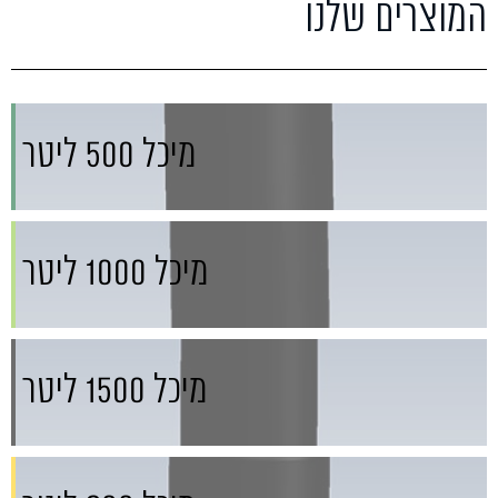
המוצרים שלנו
מיכל 500 ליטר
מיכל 1000 ליטר
מיכל 1500 ליטר