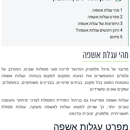
1 מהי עגלת אשפה
2 מפרט עגלות אשפה
3 היתרונות של עגלת אשפה
4 היכן רוכשים עגלות אשפה?
5 סיכום
מהי עגלת אשפה
מדובר על מיכל פלסטיק המיועד לריכוז סוגי פסולות שונים, המורכב על
גלגלים המאפשרים את הנעתו ממקום למקום בנוחות. עגלות אשפה
נמצאות כמעט בכל מקום, בבתים פרטיים, בבניינים משותפים, במפעלים,
עסקים שונים ומשרדים.
עגלות אשפה מסייעות גם בניהול הפרדת הפסולת לצרכי מיחזור והטמנה
טובים יותר, כך שניתן למצוא עגלות לאשפה מוצקה, עגלות פסולת
תעשייתית, פלסטיק, זכוכית וכדומה.
מפרט עגלות אשפה