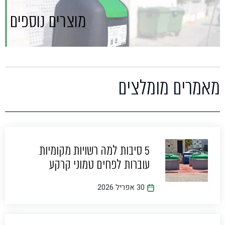
מוצרים נוספים
מאמרים מומלצים
5 סיבות למה רשויות מקומיות
עוברות לפחים טמוני קרקע
30 אפריל 2026