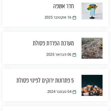
חדר אשפה
16 אוקטובר 2025
מערכת הפרדת פסולת
06 פברואר 2025
5 פתרונות ירוקים לפינוי פסולת
04 נובמבר 2024