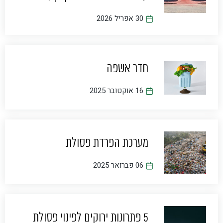
30 אפריל 2026
חדר אשפה
16 אוקטובר 2025
מערכת הפרדת פסולת
06 פברואר 2025
5 פתרונות ירוקים לפינוי פסולת