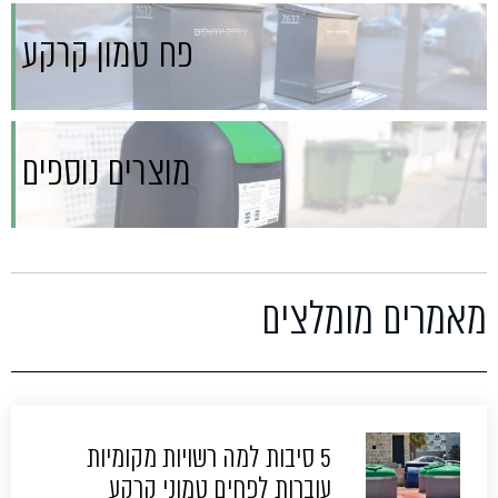
פח טמון קרקע
מוצרים נוספים
מאמרים מומלצים
5 סיבות למה רשויות מקומיות
עוברות לפחים טמוני קרקע