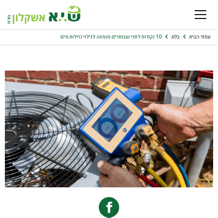
עמוד הבית
בלוג
10 נקודות לפני שבוחרים מומחה לגילוי נזילות מים