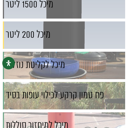
מיכל 1500 ליטר
מיכל 200 ליטר
מיכל לקליטת נוזלים
פח טמון קרקע לכילוי עופות בסיד
מיכל למיחזור סוללות