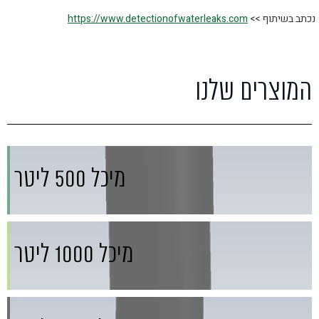
נכתב בשיתוף >>
https://www.detectionofwaterleaks.com
המוצרים שלנו
מיכל 500 ליטר
מיכל 1000 ליטר