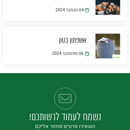
04 נובמבר 2024
אשפתון בטון
06 ספטמבר 2024
נשמח לעמוד לרשותכם!
השאירו פרטים ונחזור אליכם